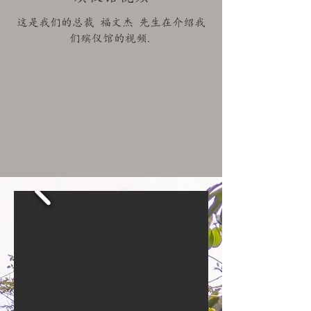
这是我们的总裁 福文杰 先生在介绍我
们殡仪馆的视频.