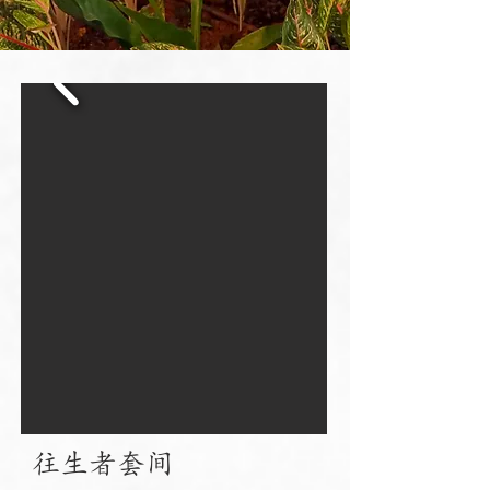
往生者套间